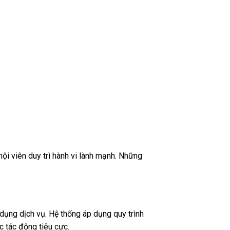
ội viên duy trì hành vi lành mạnh. Những
dụng dịch vụ. Hệ thống áp dụng quy trình
 tác động tiêu cực.