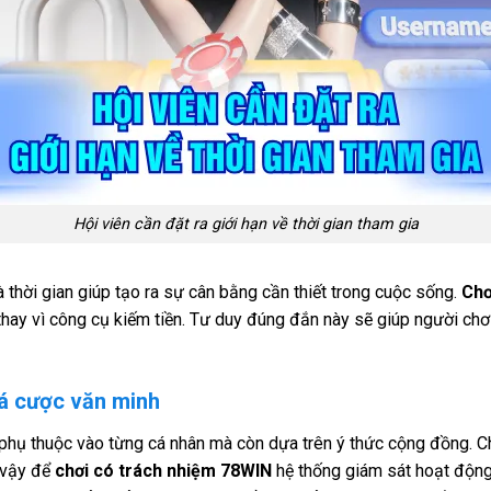
Hội viên cần đặt ra giới hạn về thời gian tham gia
à thời gian giúp tạo ra sự cân bằng cần thiết trong cuộc sống.
Chơ
hay vì công cụ kiếm tiền. Tư duy đúng đắn này sẽ giúp người chơi 
á cược văn minh
 phụ thuộc vào từng cá nhân mà còn dựa trên ý thức cộng đồng. Ch
ì vậy để
chơi có trách nhiệm 78WIN
hệ thống giám sát hoạt động 