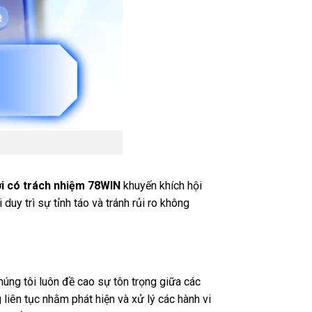
i có trách nhiệm 78WIN
khuyến khích hội
duy trì sự tỉnh táo và tránh rủi ro không
úng tôi luôn đề cao sự tôn trọng giữa các
liên tục nhằm phát hiện và xử lý các hành vi