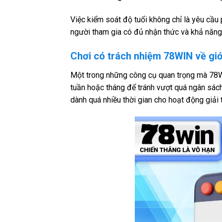
Việc kiểm soát độ tuổi không chỉ là yêu cầu
người tham gia có đủ nhận thức và khả năng
Chơi có trách nhiệm 78WIN về giớ
Một trong những công cụ quan trọng mà 78WIN
tuần hoặc tháng để tránh vượt quá ngân sách
dành quá nhiều thời gian cho hoạt động giải t