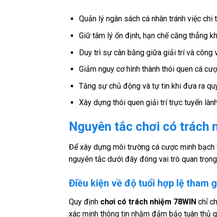
Quản lý ngân sách cá nhân tránh việc chi 
Giữ tâm lý ổn định, hạn chế căng thẳng k
Duy trì sự cân bằng giữa giải trí và công v
Giảm nguy cơ hình thành thói quen cá cượ
Tăng sự chủ động và tự tin khi đưa ra quy
Xây dựng thói quen giải trí trực tuyến làn
Nguyên tắc chơi có trách 
Để xây dựng môi trường cá cược minh bạch và
nguyên tắc dưới đây đóng vai trò quan trọng 
Điều kiện về độ tuổi hợp lệ tham gi
Quy định
chơi có trách nhiệm 78WIN
chỉ ch
xác minh thông tin nhằm đảm bảo tuân thủ qu