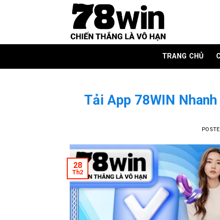
Skip
to
content
TRANG CHỦ
Tải App 78WIN Nhanh 
POST
28
Th2