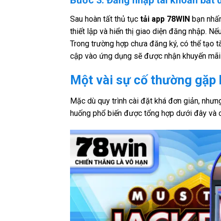
Sau hoàn tất thủ tục
tải app 78WIN
bạn nhấn
thiết lập và hiển thị giao diện đăng nhập. N
Trong trường hợp chưa đăng ký, có thể tạo tà
cập vào ứng dụng sẽ được nhận khuyến mãi
Một vài sự cố thường gặp 
Mặc dù quy trình cài đặt khá đơn giản, nhưn
huống phổ biến được tổng hợp dưới đây và cá