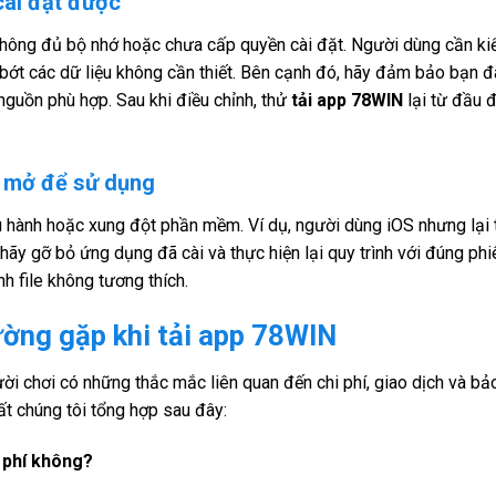
cài đặt được
i không đủ bộ nhớ hoặc chưa cấp quyền cài đặt. Người dùng cần k
a bớt các dữ liệu không cần thiết. Bên cạnh đó, hãy đảm bảo bạn đ
nguồn phù hợp. Sau khi điều chỉnh, thử
tải app 78WIN
lại từ đầu 
ể mở để sử dụng
u hành hoặc xung đột phần mềm. Ví dụ, người dùng iOS nhưng lại 
 hãy gỡ bỏ ứng dụng đã cài và thực hiện lại quy trình với đúng phi
h file không tương thích.
ường gặp khi tải app 78WIN
ười chơi có những thắc mắc liên quan đến chi phí, giao dịch và bả
t chúng tôi tổng hợp sau đây:
 phí không?