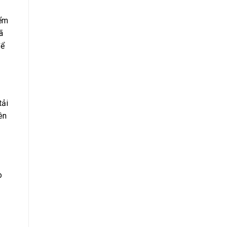
iểm
ã
để
tải
ên
o