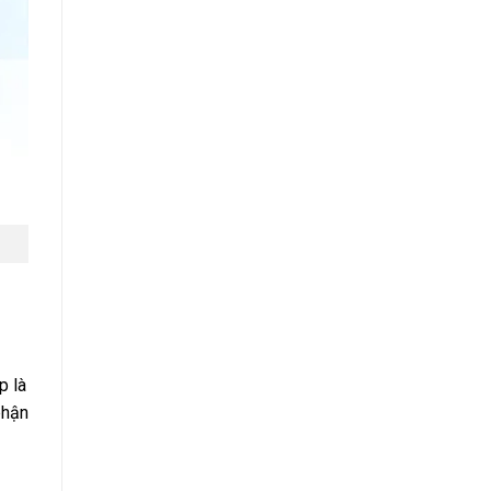
p là
phận