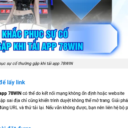
ục sự cố thường gặp khi tải app 78WIN
ể lấy link
 app 78WIN
có thể do kết nối mạng không ổn định hoặc website
hập sai địa chỉ cũng khiến trình duyệt không thể mở trang. Giải phá
 đúng URL và thử tải lại. Nếu vẫn không được, bạn nên liên hệ bộ 