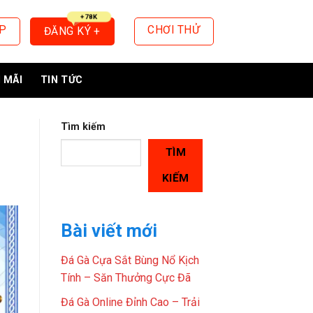
P
CHƠI THỬ
ĐĂNG KÝ +
 MÃI
TIN TỨC
Tìm kiếm
TÌM
KIẾM
Bài viết mới
Đá Gà Cựa Sắt Bùng Nổ Kịch
Tính – Săn Thưởng Cực Đã
Đá Gà Online Đỉnh Cao – Trải