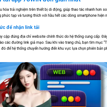
hóa trải nghiệm trên thiết bị di động, giúp thao tác nhanh hơn so
ng phức tạp và tương thích với hầu hết các dòng smartphone hiện n
ức để nhận link tải
uy cập đúng địa chỉ website chính thức do hệ thống cung cấp. Đây
vào các đường link giả mạo. Sau khi vào trang chủ, bạn tìm mục “T
vào đó để hệ thống chuyển hướng đến khu vực lựa chọn phiên bản p