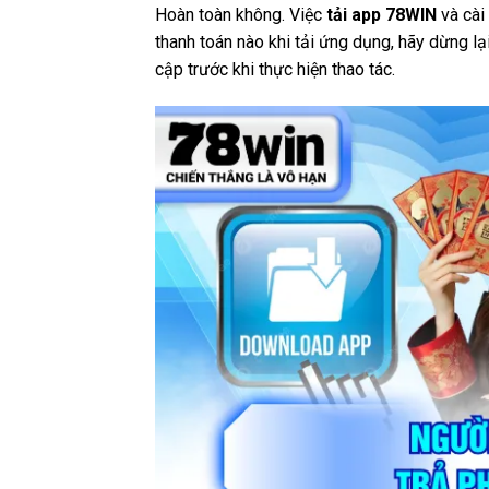
Hoàn toàn không. Việc
tải app 78WIN
và cài
thanh toán nào khi tải ứng dụng, hãy dừng lạ
cập trước khi thực hiện thao tác.