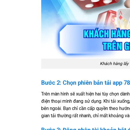
Khách hàng lấy l
Bước 2: Chọn phiên bản tải app 7
Trên màn hình sẽ xuất hiện hai tùy chọn dàn
điện thoại mình đang sử dụng. Khi tải xuống
bên ngoài. Bạn chỉ cần cấp quyền theo hướn
gian tải thường rất nhanh, chỉ mất khoảng và
Bước 3: Đăng nhập tài khoản bắt 