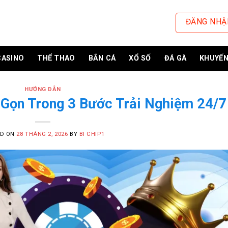
ĐĂNG NHẬ
CASINO
THỂ THAO
BẮN CÁ
XỔ SỐ
ĐÁ GÀ
KHUYẾN
HƯỚNG DẪN
Gọn Trong 3 Bước Trải Nghiệm 24/7
ED ON
28 THÁNG 2, 2026
BY
BI CHIP1