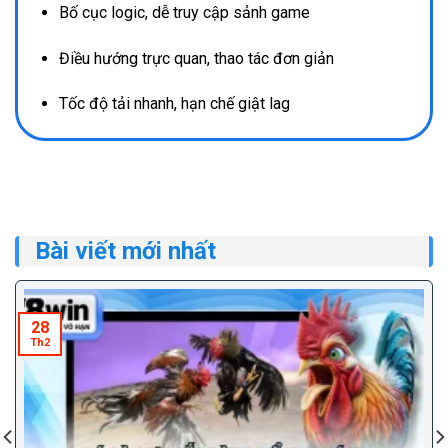
Bố cục logic, dễ truy cập sảnh game
Điều hướng trực quan, thao tác đơn giản
Tốc độ tải nhanh, hạn chế giật lag
Tương thích mượt mà trên PC, Android và iOS
Quy trình từ đăng ký, xác minh, nạp tiền đến quản lý
tài khoản được tinh gọn, giúp người mới dễ tiếp cận
và người chơi lâu năm tiết kiệm thời gian.
Bài viết mới nhất
Ưu Đãi Tân Thủ 78WIN – Minh Bạch Và
28
Dễ Quản Lý
Th2
Chính sách khuyến mãi tại 78WIN được công khai rõ
ràng, hạn chế điều khoản phức tạp:
Tặng 68.000 VNĐ sau khi xác minh tài khoản