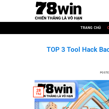
Skip
to
content
TRANG CHỦ
TOP 3 Tool Hack Bac
POST
28
Th2