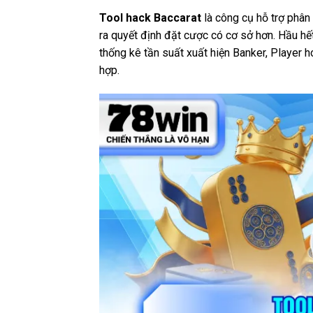
Tool hack Baccarat
là công cụ hỗ trợ phân
ra quyết định đặt cược có cơ sở hơn. Hầu h
thống kê tần suất xuất hiện Banker, Player 
hợp.