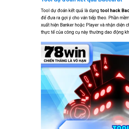
Tool dự đoán kết quả là dạng
tool hack Ba
để đưa ra gợi ý cho ván tiếp theo. Phần mềm
xuất hiện Banker hoặc Player và nhận diện c
thực tế của công cụ này thường dao động kh