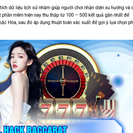
 tích dữ liệu lịch sử nhằm giúp người chơi nhận diện xu hướng và
ết phần mềm hiện nay thu thập từ 100 – 500 kết quả gần nhất để
hoặc Hòa, sau đó áp dụng thuật toán xác suất để gợi ý lựa chọn p