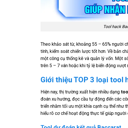
Tool hack Ba
Theo khảo sát từ, khoảng 55 – 65% người c
tính, kiểm soát chiến lược tốt hơn. Về bản ch
một công cụ thống kê và quản lý vốn. Một số
trên 5 – 7 ván hoặc khi tỷ lệ biến động vượt
Giới thiệu TOP 3 loại tool
Hiện nay, thị trường xuất hiện nhiều dạng
too
đoán xu hướng, đọc cầu tự động đến các cô
triển nhằm tối ưu một khía cạnh cụ thể như t
hiểu rõ cơ chế hoạt động thực tế giúp người 
Tool dự đoán kết quả Baccarat