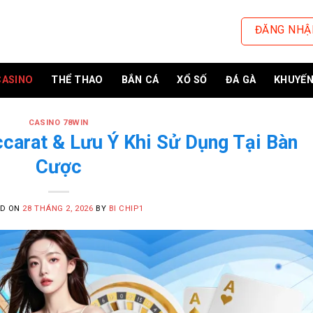
ĐĂNG NHẬ
CASINO
THỂ THAO
BẮN CÁ
XỔ SỐ
ĐÁ GÀ
KHUYẾN
CASINO 78WIN
carat & Lưu Ý Khi Sử Dụng Tại Bàn
Cược
ED ON
28 THÁNG 2, 2026
BY
BI CHIP1