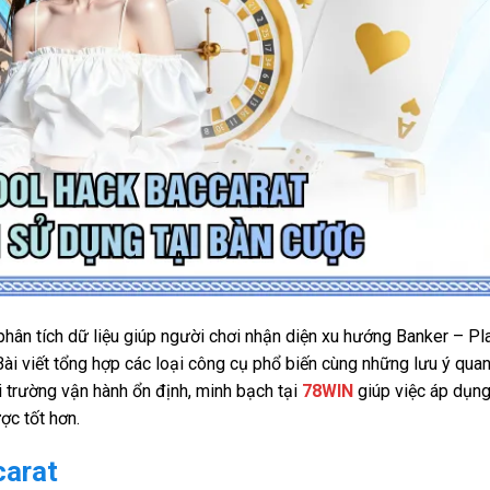
phân tích dữ liệu giúp người chơi nhận diện xu hướng Banker – Pl
Bài viết tổng hợp các loại công cụ phổ biến cùng những lưu ý qua
i trường vận hành ổn định, minh bạch tại
78WIN
giúp việc áp dụn
ợc tốt hơn.
carat