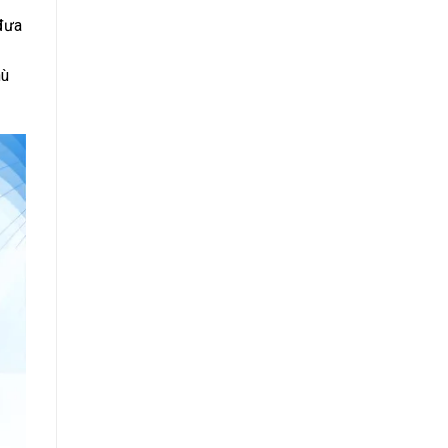
 đưa
hù