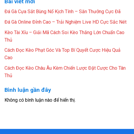
Bài viết mới
Đá Gà Cựa Sắt Bùng Nổ Kịch Tính – Săn Thưởng Cực Đã
Đá Gà Online Đỉnh Cao – Trải Nghiệm Live HD Cực Sắc Nét
Kèo Tài Xỉu – Giải Mã Cách Soi Kèo Thắng Lớn Chuẩn Cao
Thủ
Cách Đọc Kèo Phạt Góc Và Top Bí Quyết Cược Hiệu Quả
Cao
Cách Đọc Kèo Châu Âu Kèm Chiến Lược Đặt Cược Cho Tân
Thủ
Bình luận gần đây
Không có bình luận nào để hiển thị.