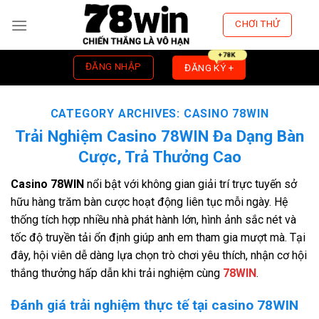
Skip
CHƠI THỬ
to
content
ĐĂNG NHẬP
ĐĂNG KÝ +
CATEGORY ARCHIVES:
CASINO 78WIN
Trải Nghiệm Casino 78WIN Đa Dạng Bàn
Cược, Trả Thưởng Cao
Casino 78WIN
nổi bật với không gian giải trí trực tuyến sở
hữu hàng trăm bàn cược hoạt động liên tục mỗi ngày. Hệ
thống tích hợp nhiều nhà phát hành lớn, hình ảnh sắc nét và
tốc độ truyền tải ổn định giúp anh em tham gia mượt mà. Tại
đây, hội viên dễ dàng lựa chọn trò chơi yêu thích, nhận cơ hội
thắng thưởng hấp dẫn khi trải nghiệm cùng
78WIN
.
Đánh giá trải nghiệm thực tế tại casino 78WIN