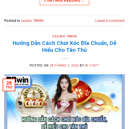
CONTINUE READING
→
Posted in
casino 78WIN
Leave a comment
CASINO 78WIN
Hướng Dẫn Cách Chơi Xóc Đĩa Chuẩn, Dễ
Hiểu Cho Tân Thủ
POSTED ON
28 THÁNG 2, 2026
BY
BI CHIP1
28
Th2