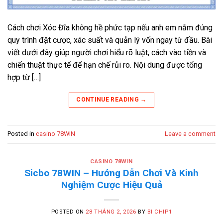
Cách chơi Xóc Đĩa không hề phức tạp nếu anh em nắm đúng
quy trình đặt cược, xác suất và quản lý vốn ngay từ đầu. Bài
viết dưới đây giúp người chơi hiểu rõ luật, cách vào tiền và
chiến thuật thực tế để hạn chế rủi ro. Nội dung được tổng
hợp từ […]
CONTINUE READING
→
Posted in
casino 78WIN
Leave a comment
CASINO 78WIN
Sicbo 78WIN – Hướng Dẫn Chơi Và Kinh
Nghiệm Cược Hiệu Quả
POSTED ON
28 THÁNG 2, 2026
BY
BI CHIP1