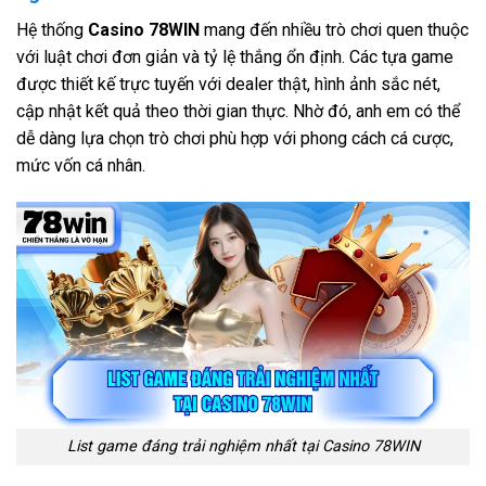
Hệ thống
Casino 78WIN
mang đến nhiều trò chơi quen thuộc
với luật chơi đơn giản và tỷ lệ thắng ổn định. Các tựa game
được thiết kế trực tuyến với dealer thật, hình ảnh sắc nét,
cập nhật kết quả theo thời gian thực. Nhờ đó, anh em có thể
dễ dàng lựa chọn trò chơi phù hợp với phong cách cá cược,
mức vốn cá nhân.
List game đáng trải nghiệm nhất tại Casino 78WIN