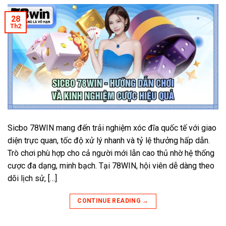
28
Th2
Sicbo 78WIN mang đến trải nghiệm xóc đĩa quốc tế với giao
diện trực quan, tốc độ xử lý nhanh và tỷ lệ thưởng hấp dẫn.
Trò chơi phù hợp cho cả người mới lẫn cao thủ nhờ hệ thống
cược đa dạng, minh bạch. Tại 78WIN, hội viên dễ dàng theo
dõi lịch sử, […]
CONTINUE READING
→