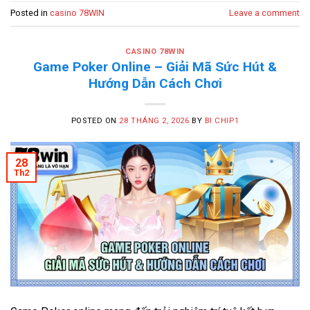
Posted in
casino 78WIN
Leave a comment
CASINO 78WIN
Game Poker Online – Giải Mã Sức Hút &
Hướng Dẫn Cách Chơi
POSTED ON
28 THÁNG 2, 2026
BY
BI CHIP1
28
Th2